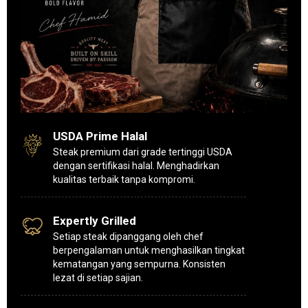
USDA Prime Halal
Steak premium dari grade tertinggi USDA
dengan sertifikasi halal. Menghadirkan
kualitas terbaik tanpa kompromi.
Expertly Grilled
Setiap steak dipanggang oleh chef
berpengalaman untuk menghasilkan tingkat
kematangan yang sempurna. Konsisten
lezat di setiap sajian.