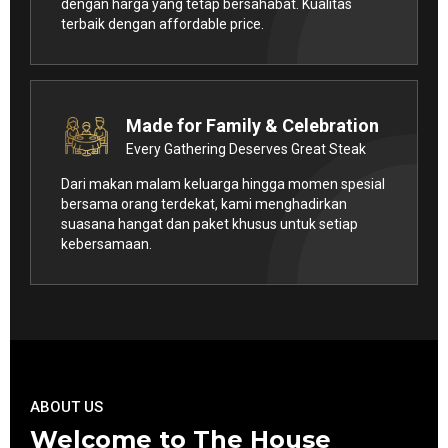
dengan harga yang tetap bersahabat. Kualitas
terbaik dengan affordable price.
Made for Family & Celebration
Every Gathering Deserves Great Steak
Dari makan malam keluarga hingga momen spesial
bersama orang terdekat, kami menghadirkan
suasana hangat dan paket khusus untuk setiap
kebersamaan.
ABOUT US
Welcome to The House