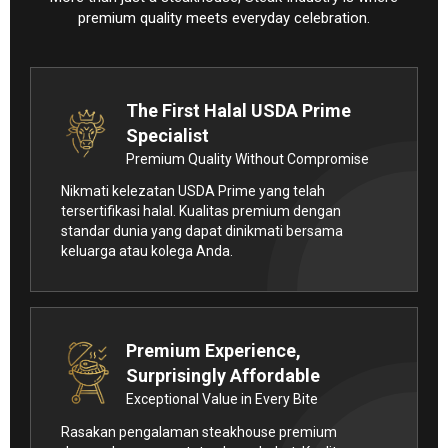
premium quality meets everyday celebration.
The First Halal USDA Prime
Specialist
Premium Quality Without Compromise
Nikmati kelezatan USDA Prime yang telah
tersertifikasi halal. Kualitas premium dengan
standar dunia yang dapat dinikmati bersama
keluarga atau kolega Anda.
Premium Experience,
Surprisingly Affordable
Exceptional Value in Every Bite
Rasakan pengalaman steakhouse premium