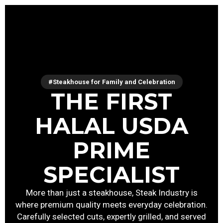
#Steakhouse for Family and Celebration
THE FIRST
HALAL USDA
PRIME
SPECIALIST
More than just a steakhouse, Steak Industry is
where premium quality meets everyday celebration.
Carefully selected cuts, expertly grilled, and served