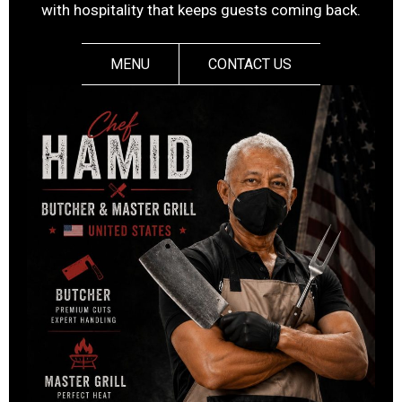
with hospitality that keeps guests coming back.
MENU
CONTACT US