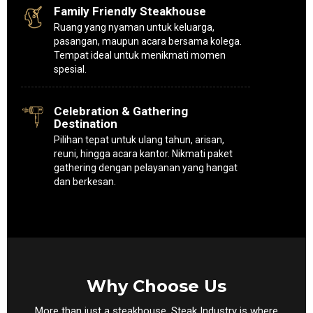
Family Friendly Steakhouse
Ruang yang nyaman untuk keluarga,
pasangan, maupun acara bersama kolega.
Tempat ideal untuk menikmati momen
spesial.
Celebration & Gathering
Destination
Pilihan tepat untuk ulang tahun, arisan,
reuni, hingga acara kantor. Nikmati paket
gathering dengan pelayanan yang hangat
dan berkesan.
Why Choose Us
More than just a steakhouse, Steak Industry is where