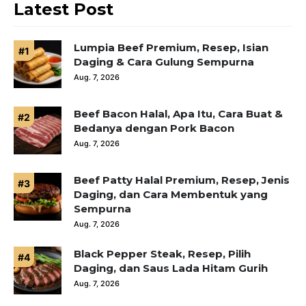
Latest Post
Lumpia Beef Premium, Resep, Isian
Daging & Cara Gulung Sempurna
Aug. 7, 2026
Beef Bacon Halal, Apa Itu, Cara Buat &
Bedanya dengan Pork Bacon
Aug. 7, 2026
Beef Patty Halal Premium, Resep, Jenis
Daging, dan Cara Membentuk yang
Sempurna
Aug. 7, 2026
Black Pepper Steak, Resep, Pilih
Daging, dan Saus Lada Hitam Gurih
Aug. 7, 2026