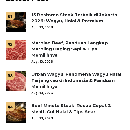
15 Restoran Steak Terbaik di Jakarta
2026: Wagyu, Halal & Premium
Aug. 10, 2026
Marbled Beef, Panduan Lengkap
Marbling Daging Sapi & Tips
Memilihnya
Aug. 10, 2026
Urban Wagyu, Fenomena Wagyu Halal
Terjangkau di Indonesia & Panduan
Memilihnya
Aug. 10, 2026
Beef Minute Steak, Resep Cepat 2
Menit, Cut Halal & Tips Sear
Aug. 10, 2026