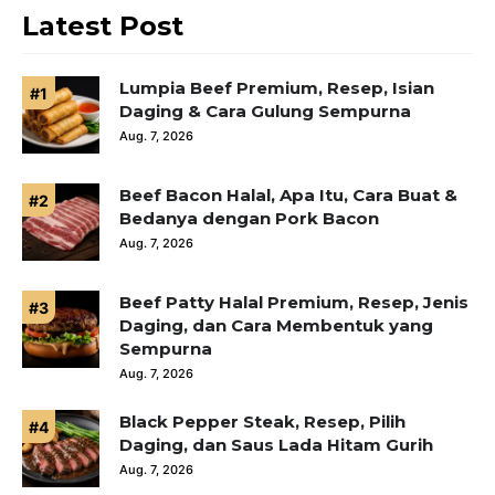
Latest Post
Lumpia Beef Premium, Resep, Isian
Daging & Cara Gulung Sempurna
Aug. 7, 2026
Beef Bacon Halal, Apa Itu, Cara Buat &
Bedanya dengan Pork Bacon
Aug. 7, 2026
Beef Patty Halal Premium, Resep, Jenis
Daging, dan Cara Membentuk yang
Sempurna
Aug. 7, 2026
Black Pepper Steak, Resep, Pilih
Daging, dan Saus Lada Hitam Gurih
Aug. 7, 2026