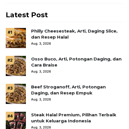
Latest Post
Philly Cheesesteak, Arti, Daging Slice,
dan Resep Halal
Aug. 3, 2026
Osso Buco, Arti, Potongan Daging, dan
Cara Braise
Aug. 3, 2026
Beef Stroganoff, Arti, Potongan
Daging, dan Resep Empuk
Aug. 3, 2026
Steak Halal Premium, Pilihan Terbaik
untuk Keluarga Indonesia
Aug. 3, 2026