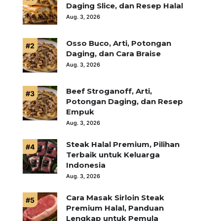
Daging Slice, dan Resep Halal
Aug. 3, 2026
Osso Buco, Arti, Potongan
Daging, dan Cara Braise
Aug. 3, 2026
Beef Stroganoff, Arti,
Potongan Daging, dan Resep
Empuk
Aug. 3, 2026
Steak Halal Premium, Pilihan
Terbaik untuk Keluarga
Indonesia
Aug. 3, 2026
Cara Masak Sirloin Steak
Premium Halal, Panduan
Lengkap untuk Pemula