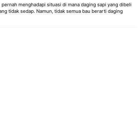
pernah menghadapi situasi di mana daging sapi yang dibeli
ng tidak sedap. Namun, tidak semua bau berarti daging