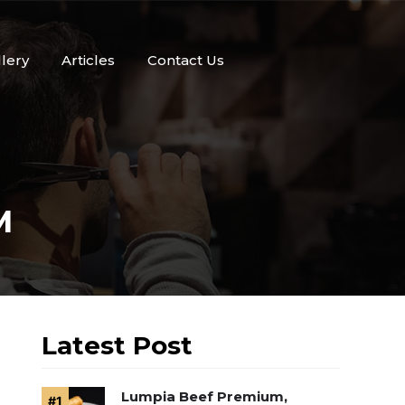
llery
Articles
Contact Us
M
Latest Post
Lumpia Beef Premium,