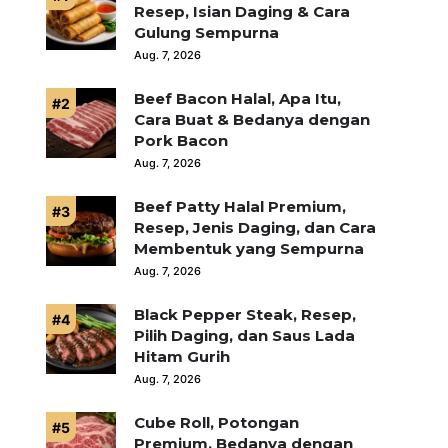
Resep, Isian Daging & Cara
Gulung Sempurna
Aug. 7, 2026
Beef Bacon Halal, Apa Itu,
Cara Buat & Bedanya dengan
Pork Bacon
Aug. 7, 2026
Beef Patty Halal Premium,
Resep, Jenis Daging, dan Cara
Membentuk yang Sempurna
Aug. 7, 2026
Black Pepper Steak, Resep,
Pilih Daging, dan Saus Lada
Hitam Gurih
Aug. 7, 2026
Cube Roll, Potongan
Premium, Bedanya dengan