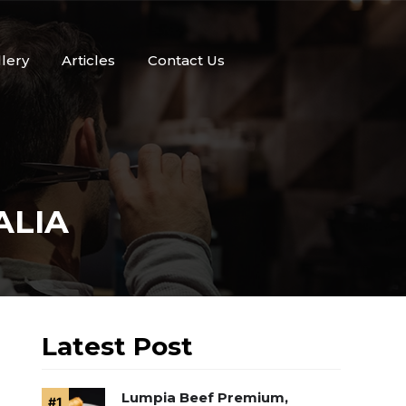
llery
Articles
Contact Us
ALIA
Latest Post
Lumpia Beef Premium,