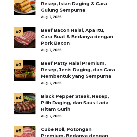
Resep, Isian Daging & Cara
Gulung Sempurna
Aug. 7, 2026
Beef Bacon Halal, Apa Itu,
Cara Buat & Bedanya dengan
Pork Bacon
Aug. 7, 2026
Beef Patty Halal Premium,
Resep, Jenis Daging, dan Cara
Membentuk yang Sempurna
Aug. 7, 2026
Black Pepper Steak, Resep,
Pilih Daging, dan Saus Lada
Hitam Gurih
Aug. 7, 2026
Cube Roll, Potongan
Premium, Bedanya dengan