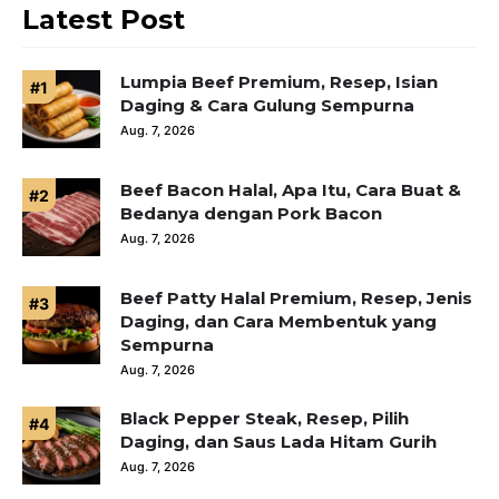
Latest Post
Lumpia Beef Premium, Resep, Isian
Daging & Cara Gulung Sempurna
Aug. 7, 2026
Beef Bacon Halal, Apa Itu, Cara Buat &
Bedanya dengan Pork Bacon
Aug. 7, 2026
Beef Patty Halal Premium, Resep, Jenis
Daging, dan Cara Membentuk yang
Sempurna
Aug. 7, 2026
Black Pepper Steak, Resep, Pilih
Daging, dan Saus Lada Hitam Gurih
Aug. 7, 2026