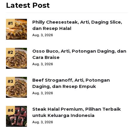
Latest Post
Philly Cheesesteak, Arti, Daging Slice,
dan Resep Halal
Aug. 3, 2026
Osso Buco, Arti, Potongan Daging, dan
Cara Braise
Aug. 3, 2026
Beef Stroganoff, Arti, Potongan
Daging, dan Resep Empuk
Aug. 3, 2026
Steak Halal Premium, Pilihan Terbaik
untuk Keluarga Indonesia
Aug. 3, 2026