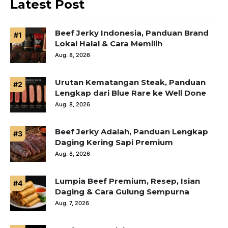
Latest Post
Beef Jerky Indonesia, Panduan Brand
Lokal Halal & Cara Memilih
Aug. 8, 2026
Urutan Kematangan Steak, Panduan
Lengkap dari Blue Rare ke Well Done
Aug. 8, 2026
Beef Jerky Adalah, Panduan Lengkap
Daging Kering Sapi Premium
Aug. 8, 2026
Lumpia Beef Premium, Resep, Isian
Daging & Cara Gulung Sempurna
Aug. 7, 2026