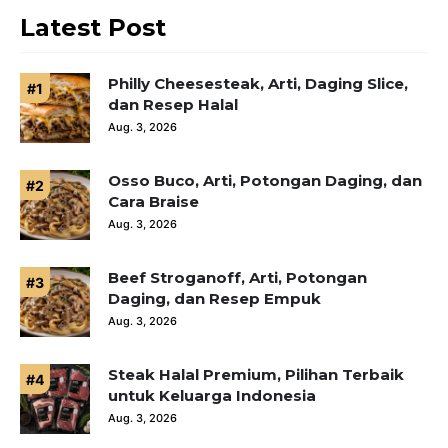
Latest Post
Philly Cheesesteak, Arti, Daging Slice,
dan Resep Halal
Aug. 3, 2026
Osso Buco, Arti, Potongan Daging, dan
Cara Braise
Aug. 3, 2026
Beef Stroganoff, Arti, Potongan
Daging, dan Resep Empuk
Aug. 3, 2026
Steak Halal Premium, Pilihan Terbaik
untuk Keluarga Indonesia
Aug. 3, 2026