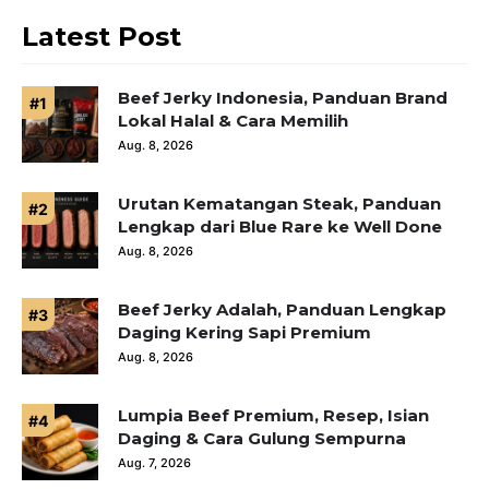
Latest Post
Beef Jerky Indonesia, Panduan Brand
Lokal Halal & Cara Memilih
Aug. 8, 2026
Urutan Kematangan Steak, Panduan
Lengkap dari Blue Rare ke Well Done
Aug. 8, 2026
Beef Jerky Adalah, Panduan Lengkap
Daging Kering Sapi Premium
Aug. 8, 2026
Lumpia Beef Premium, Resep, Isian
Daging & Cara Gulung Sempurna
Aug. 7, 2026