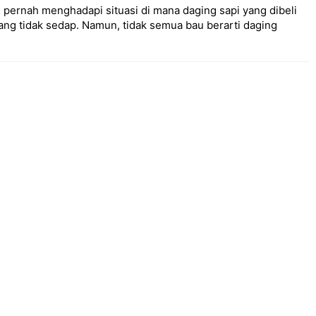
pernah menghadapi situasi di mana daging sapi yang dibeli
ng tidak sedap. Namun, tidak semua bau berarti daging