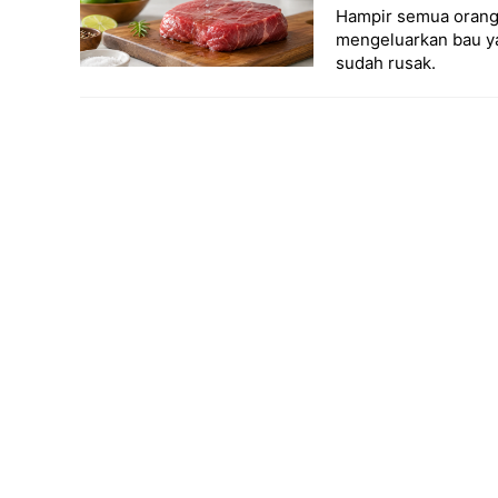
Hampir semua orang 
mengeluarkan bau ya
sudah rusak.