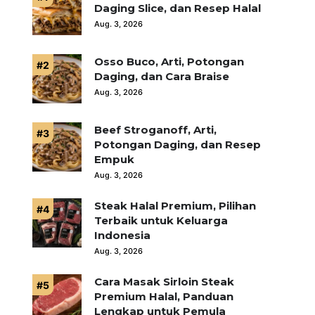
Daging Slice, dan Resep Halal
Aug. 3, 2026
Osso Buco, Arti, Potongan
Daging, dan Cara Braise
Aug. 3, 2026
Beef Stroganoff, Arti,
Potongan Daging, dan Resep
Empuk
Aug. 3, 2026
Steak Halal Premium, Pilihan
Terbaik untuk Keluarga
Indonesia
Aug. 3, 2026
Cara Masak Sirloin Steak
Premium Halal, Panduan
Lengkap untuk Pemula