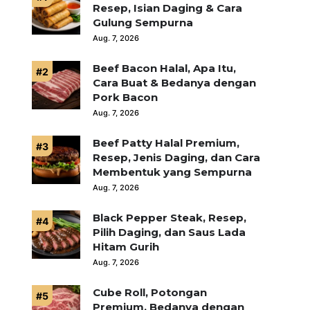
Resep, Isian Daging & Cara
Gulung Sempurna
Aug. 7, 2026
Beef Bacon Halal, Apa Itu,
Cara Buat & Bedanya dengan
Pork Bacon
Aug. 7, 2026
Beef Patty Halal Premium,
Resep, Jenis Daging, dan Cara
Membentuk yang Sempurna
Aug. 7, 2026
Black Pepper Steak, Resep,
Pilih Daging, dan Saus Lada
Hitam Gurih
Aug. 7, 2026
Cube Roll, Potongan
Premium, Bedanya dengan