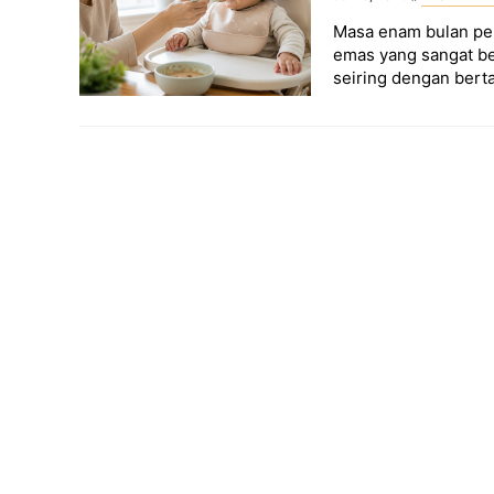
Masa enam bulan pe
emas yang sangat be
seiring dengan ber