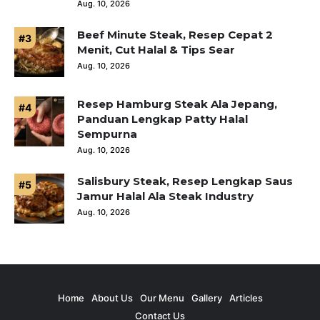
Aug. 10, 2026
Beef Minute Steak, Resep Cepat 2
Menit, Cut Halal & Tips Sear
Aug. 10, 2026
Resep Hamburg Steak Ala Jepang,
Panduan Lengkap Patty Halal
Sempurna
Aug. 10, 2026
Salisbury Steak, Resep Lengkap Saus
Jamur Halal Ala Steak Industry
Aug. 10, 2026
Home
About Us
Our Menu
Gallery
Articles
Contact Us