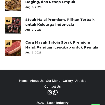
Daging, dan Resep Empuk
Aug. 3, 2026
Steak Halal Premium, Pilihan Terbaik
untuk Keluarga Indonesia
Aug. 3, 2026
Cara Masak Sirloin Steak Premium
Halal, Panduan Lengkap untuk Pemula
Aug. 3, 2026
Home
About Us
Our Menu
Gallery
Articles
Contact Us
Instagram
WhatsApp
2026
Steak Industry