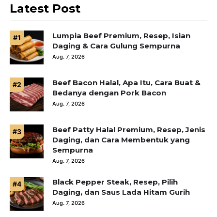
Latest Post
Lumpia Beef Premium, Resep, Isian
Daging & Cara Gulung Sempurna
Aug. 7, 2026
Beef Bacon Halal, Apa Itu, Cara Buat &
Bedanya dengan Pork Bacon
Aug. 7, 2026
Beef Patty Halal Premium, Resep, Jenis
Daging, dan Cara Membentuk yang
Sempurna
Aug. 7, 2026
Black Pepper Steak, Resep, Pilih
Daging, dan Saus Lada Hitam Gurih
Aug. 7, 2026