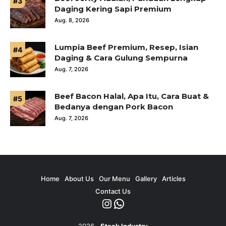
Daging Kering Sapi Premium
Aug. 8, 2026
Lumpia Beef Premium, Resep, Isian
Daging & Cara Gulung Sempurna
Aug. 7, 2026
Beef Bacon Halal, Apa Itu, Cara Buat &
Bedanya dengan Pork Bacon
Aug. 7, 2026
Home
About Us
Our Menu
Gallery
Articles
Contact Us
Instagram
WhatsApp