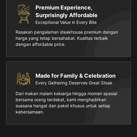
Premium Experience,
Surprisingly Affordable
Exceptional Value in Every Bite
Rasakan pengalaman steakhouse premium dengan
harga yang tetap bersahabat. Kualitas terbaik
dengan affordable price.
Made for Family & Celebration
Every Gathering Deserves Great Steak
Dari makan malam keluarga hingga momen spesial
bersama orang terdekat, kami menghadirkan
suasana hangat dan paket khusus untuk setiap
kebersamaan.