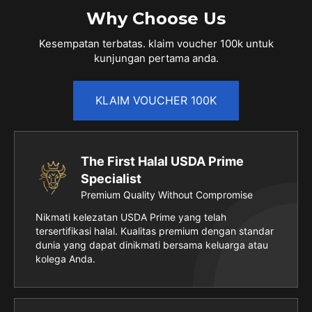
Why Choose Us
Kesempatan terbatas. klaim voucher 100k untuk
kunjungan pertama anda.
KLAIM VOUCHER 100K
The First Halal USDA Prime
Specialist
Premium Quality Without Compromise
Nikmati kelezatan USDA Prime yang telah
tersertifikasi halal. Kualitas premium dengan standar
dunia yang dapat dinikmati bersama keluarga atau
kolega Anda.