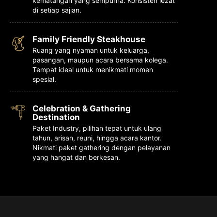
kematangan yang sempurna. Konsisten lezat
di setiap sajian.
Family Friendly Steakhouse
Ruang yang nyaman untuk keluarga,
pasangan, maupun acara bersama kolega.
Tempat ideal untuk menikmati momen
spesial.
Celebration & Gathering
Destination
Paket Industry, pilihan tepat untuk ulang
tahun, arisan, reuni, hingga acara kantor.
Nikmati paket gathering dengan pelayanan
yang hangat dan berkesan.