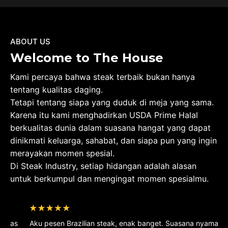
ABOUT US
Welcome to The House
Kami percaya bahwa steak terbaik bukan hanya
tentang kualitas daging.
Tetapi tentang siapa yang duduk di meja yang sama.
Karena itu kami menghadirkan USDA Prime Halal
berkualitas dunia dalam suasana hangat yang dapat
dinikmati keluarga, sahabat, dan siapa pun yang ingin
merayakan momen spesial.
Di Steak Industry, setiap hidangan adalah alasan
untuk berkumpul dan mengingat momen spesialmu.
Aku pesen Brazilian steak, enak banget. Suasana nyaman dan