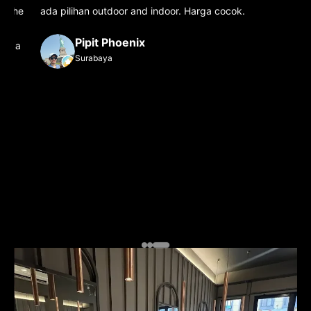
ada pilihan outdoor and indoor. Harga cocok.
Pipit Phoenix
Surabaya