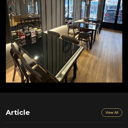
Article
View All