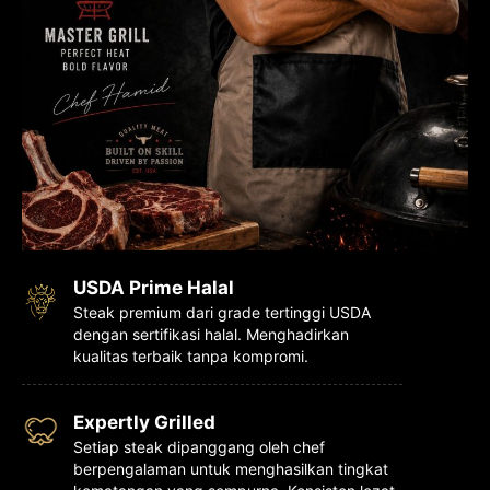
USDA Prime Halal
Steak premium dari grade tertinggi USDA
dengan sertifikasi halal. Menghadirkan
kualitas terbaik tanpa kompromi.
Expertly Grilled
Setiap steak dipanggang oleh chef
berpengalaman untuk menghasilkan tingkat