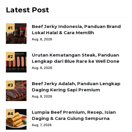
Latest Post
Beef Jerky Indonesia, Panduan Brand
Lokal Halal & Cara Memilih
Aug. 8, 2026
Urutan Kematangan Steak, Panduan
Lengkap dari Blue Rare ke Well Done
Aug. 8, 2026
Beef Jerky Adalah, Panduan Lengkap
Daging Kering Sapi Premium
Aug. 8, 2026
Lumpia Beef Premium, Resep, Isian
Daging & Cara Gulung Sempurna
Aug. 7, 2026