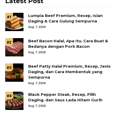
Latest Post
Lumpia Beef Premium, Resep, Isian
Daging & Cara Gulung Sempurna
Aug. 7, 2026
Beef Bacon Halal, Apa Itu, Cara Buat &
Bedanya dengan Pork Bacon
Aug. 7, 2026
Beef Patty Halal Premium, Resep, Jenis
Daging, dan Cara Membentuk yang
Sempurna
Aug. 7, 2026
Black Pepper Steak, Resep, Pilih
Daging, dan Saus Lada Hitam Gurih
Aug. 7, 2026