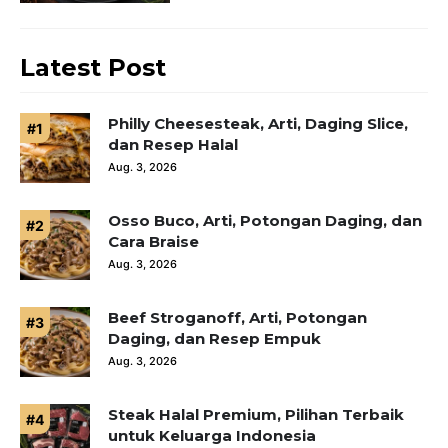
Latest Post
Philly Cheesesteak, Arti, Daging Slice,
dan Resep Halal
Aug. 3, 2026
Osso Buco, Arti, Potongan Daging, dan
Cara Braise
Aug. 3, 2026
Beef Stroganoff, Arti, Potongan
Daging, dan Resep Empuk
Aug. 3, 2026
Steak Halal Premium, Pilihan Terbaik
untuk Keluarga Indonesia