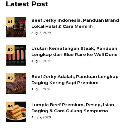
Latest Post
Beef Jerky Indonesia, Panduan Brand
Lokal Halal & Cara Memilih
Aug. 8, 2026
Urutan Kematangan Steak, Panduan
Lengkap dari Blue Rare ke Well Done
Aug. 8, 2026
Beef Jerky Adalah, Panduan Lengkap
Daging Kering Sapi Premium
Aug. 8, 2026
Lumpia Beef Premium, Resep, Isian
Daging & Cara Gulung Sempurna
Aug. 7, 2026