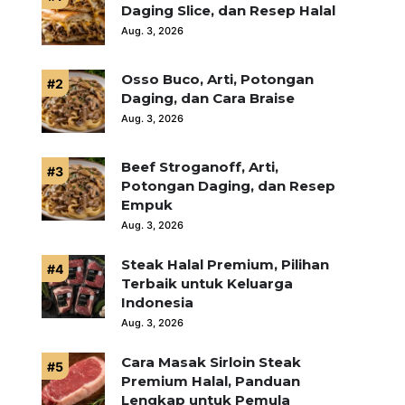
Daging Slice, dan Resep Halal
Aug. 3, 2026
Osso Buco, Arti, Potongan
Daging, dan Cara Braise
Aug. 3, 2026
Beef Stroganoff, Arti,
Potongan Daging, dan Resep
Empuk
Aug. 3, 2026
Steak Halal Premium, Pilihan
Terbaik untuk Keluarga
Indonesia
Aug. 3, 2026
Cara Masak Sirloin Steak
Premium Halal, Panduan
Lengkap untuk Pemula