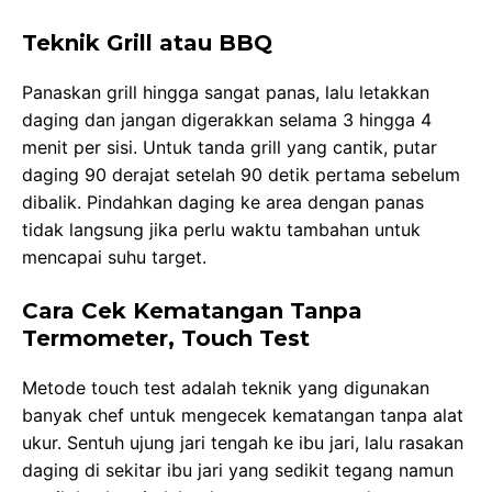
Teknik Grill atau BBQ
Panaskan grill hingga sangat panas, lalu letakkan
daging dan jangan digerakkan selama 3 hingga 4
menit per sisi. Untuk tanda grill yang cantik, putar
daging 90 derajat setelah 90 detik pertama sebelum
dibalik. Pindahkan daging ke area dengan panas
tidak langsung jika perlu waktu tambahan untuk
mencapai suhu target.
Cara Cek Kematangan Tanpa
Termometer, Touch Test
Metode touch test adalah teknik yang digunakan
banyak chef untuk mengecek kematangan tanpa alat
ukur. Sentuh ujung jari tengah ke ibu jari, lalu rasakan
daging di sekitar ibu jari yang sedikit tegang namun