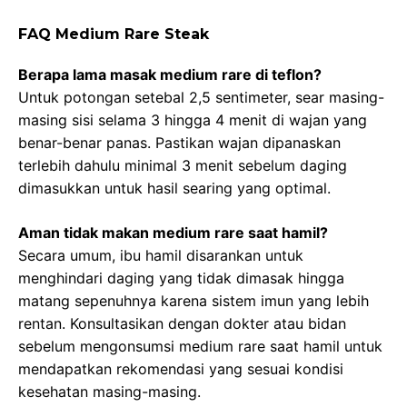
FAQ Medium Rare Steak
Berapa lama masak medium rare di teflon?
Untuk potongan setebal 2,5 sentimeter, sear masing-
masing sisi selama 3 hingga 4 menit di wajan yang
benar-benar panas. Pastikan wajan dipanaskan
terlebih dahulu minimal 3 menit sebelum daging
dimasukkan untuk hasil searing yang optimal.
Aman tidak makan medium rare saat hamil?
Secara umum, ibu hamil disarankan untuk
menghindari daging yang tidak dimasak hingga
matang sepenuhnya karena sistem imun yang lebih
rentan. Konsultasikan dengan dokter atau bidan
sebelum mengonsumsi medium rare saat hamil untuk
mendapatkan rekomendasi yang sesuai kondisi
kesehatan masing-masing.