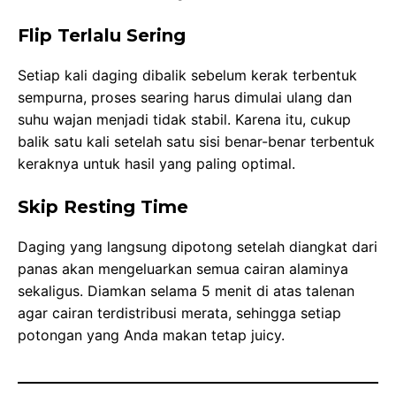
Flip Terlalu Sering
Setiap kali daging dibalik sebelum kerak terbentuk
sempurna, proses searing harus dimulai ulang dan
suhu wajan menjadi tidak stabil. Karena itu, cukup
balik satu kali setelah satu sisi benar-benar terbentuk
keraknya untuk hasil yang paling optimal.
Skip Resting Time
Daging yang langsung dipotong setelah diangkat dari
panas akan mengeluarkan semua cairan alaminya
sekaligus. Diamkan selama 5 menit di atas talenan
agar cairan terdistribusi merata, sehingga setiap
potongan yang Anda makan tetap juicy.