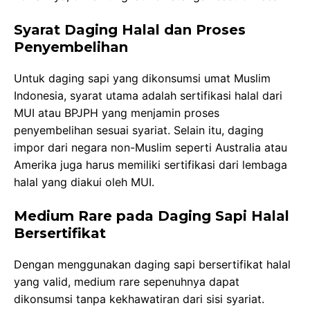
Syarat Daging Halal dan Proses
Penyembelihan
Untuk daging sapi yang dikonsumsi umat Muslim
Indonesia, syarat utama adalah sertifikasi halal dari
MUI atau BPJPH yang menjamin proses
penyembelihan sesuai syariat. Selain itu, daging
impor dari negara non-Muslim seperti Australia atau
Amerika juga harus memiliki sertifikasi dari lembaga
halal yang diakui oleh MUI.
Medium Rare pada Daging Sapi Halal
Bersertifikat
Dengan menggunakan daging sapi bersertifikat halal
yang valid, medium rare sepenuhnya dapat
dikonsumsi tanpa kekhawatiran dari sisi syariat.