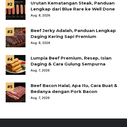
Urutan Kematangan Steak, Panduan
Lengkap dari Blue Rare ke Well Done
Aug. 8, 2026
Beef Jerky Adalah, Panduan Lengkap
Daging Kering Sapi Premium
Aug. 8, 2026
Lumpia Beef Premium, Resep, Isian
Daging & Cara Gulung Sempurna
Aug. 7, 2026
Beef Bacon Halal, Apa Itu, Cara Buat &
Bedanya dengan Pork Bacon
Aug. 7, 2026