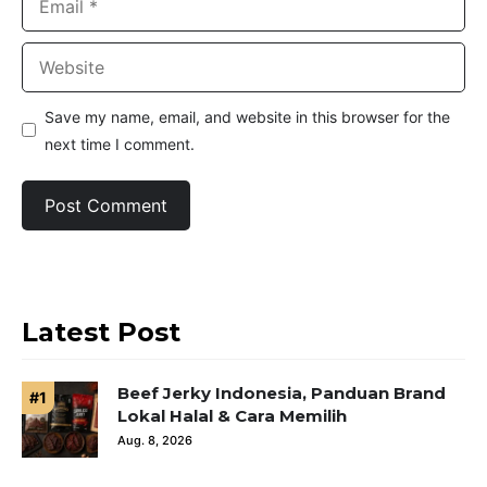
Website
Save my name, email, and website in this browser for the
next time I comment.
Latest Post
Beef Jerky Indonesia, Panduan Brand
Lokal Halal & Cara Memilih
Aug. 8, 2026