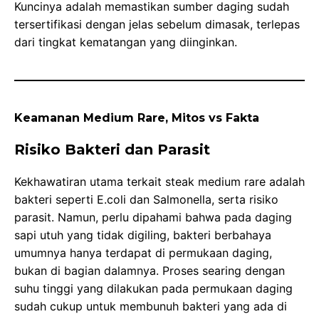
Kuncinya adalah memastikan sumber daging sudah
tersertifikasi dengan jelas sebelum dimasak, terlepas
dari tingkat kematangan yang diinginkan.
Keamanan Medium Rare, Mitos vs Fakta
Risiko Bakteri dan Parasit
Kekhawatiran utama terkait steak medium rare adalah
bakteri seperti E.coli dan Salmonella, serta risiko
parasit. Namun, perlu dipahami bahwa pada daging
sapi utuh yang tidak digiling, bakteri berbahaya
umumnya hanya terdapat di permukaan daging,
bukan di bagian dalamnya. Proses searing dengan
suhu tinggi yang dilakukan pada permukaan daging
sudah cukup untuk membunuh bakteri yang ada di