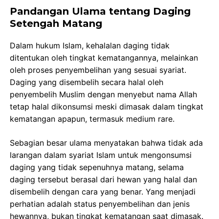
Pandangan Ulama tentang Daging
Setengah Matang
Dalam hukum Islam, kehalalan daging tidak
ditentukan oleh tingkat kematangannya, melainkan
oleh proses penyembelihan yang sesuai syariat.
Daging yang disembelih secara halal oleh
penyembelih Muslim dengan menyebut nama Allah
tetap halal dikonsumsi meski dimasak dalam tingkat
kematangan apapun, termasuk medium rare.
Sebagian besar ulama menyatakan bahwa tidak ada
larangan dalam syariat Islam untuk mengonsumsi
daging yang tidak sepenuhnya matang, selama
daging tersebut berasal dari hewan yang halal dan
disembelih dengan cara yang benar. Yang menjadi
perhatian adalah status penyembelihan dan jenis
hewannya, bukan tingkat kematangan saat dimasak.