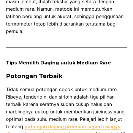
masih lembut, itulah tekstur yang setara dengan
medium rare. Namun, metode ini membutuhkan
latihan berulang untuk akurat, sehingga penggunaan
termometer tetap lebih disarankan terutama bagi
pemula.
Tips Memilih Daging untuk Medium Rare
Potongan Terbaik
Tidak semua potongan cocok untuk medium rare.
Ribeye, tenderloin, dan sirloin adalah tiga pilihan
terbaik karena seratnya sudah cukup halus dan
marblingnya cukup untuk memberikan juiciness yang
optimal pada suhu medium rare. Pelajari lebih lanjut
tentang
potongan daging premium seperti wagyu