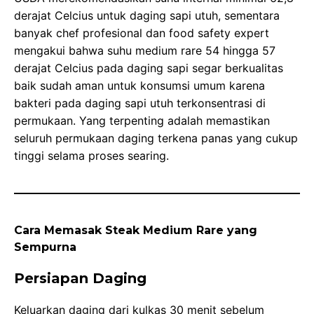
derajat Celcius untuk daging sapi utuh, sementara
banyak chef profesional dan food safety expert
mengakui bahwa suhu medium rare 54 hingga 57
derajat Celcius pada daging sapi segar berkualitas
baik sudah aman untuk konsumsi umum karena
bakteri pada daging sapi utuh terkonsentrasi di
permukaan. Yang terpenting adalah memastikan
seluruh permukaan daging terkena panas yang cukup
tinggi selama proses searing.
Cara Memasak Steak Medium Rare yang
Sempurna
Persiapan Daging
Keluarkan daging dari kulkas 30 menit sebelum