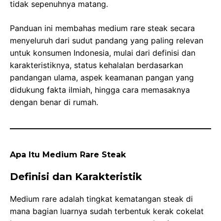
tidak sepenuhnya matang.
Panduan ini membahas medium rare steak secara
menyeluruh dari sudut pandang yang paling relevan
untuk konsumen Indonesia, mulai dari definisi dan
karakteristiknya, status kehalalan berdasarkan
pandangan ulama, aspek keamanan pangan yang
didukung fakta ilmiah, hingga cara memasaknya
dengan benar di rumah.
Apa Itu Medium Rare Steak
Definisi dan Karakteristik
Medium rare adalah tingkat kematangan steak di
mana bagian luarnya sudah terbentuk kerak cokelat