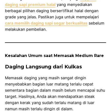
daging sapi premium halal
yang menyediakan
berbagai pilihan daging bersertifikat halal dengan
grade yang jelas. Pastikan juga untuk mempelajari
cara memilih daging sapi segar berkualitas
sebelum
melakukan pembelian.
Kesalahan Umum saat Memasak Medium Rare
Daging Langsung dari Kulkas
Memasak daging yang masih sangat dingin
menyebabkan bagian luar matang terlalu cepat
sementara bagian dalam masih belum mencapai suhu
target. Hasilnya, Anda akan mendapatkan steak
dengan kerak yang sudah terlalu matang di luar
namun masih terlalu dingin di dalam.