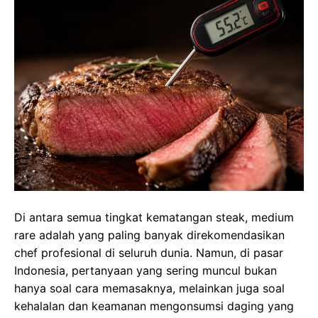
Di antara semua tingkat kematangan steak, medium
rare adalah yang paling banyak direkomendasikan
chef profesional di seluruh dunia. Namun, di pasar
Indonesia, pertanyaan yang sering muncul bukan
hanya soal cara memasaknya, melainkan juga soal
kehalalan dan keamanan mengonsumsi daging yang