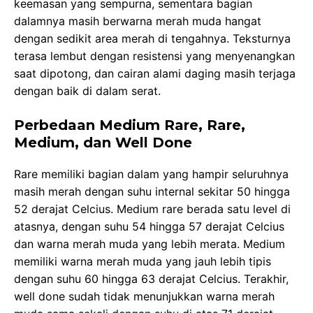
keemasan yang sempurna, sementara bagian
dalamnya masih berwarna merah muda hangat
dengan sedikit area merah di tengahnya. Teksturnya
terasa lembut dengan resistensi yang menyenangkan
saat dipotong, dan cairan alami daging masih terjaga
dengan baik di dalam serat.
Perbedaan Medium Rare, Rare,
Medium, dan Well Done
Rare memiliki bagian dalam yang hampir seluruhnya
masih merah dengan suhu internal sekitar 50 hingga
52 derajat Celcius. Medium rare berada satu level di
atasnya, dengan suhu 54 hingga 57 derajat Celcius
dan warna merah muda yang lebih merata. Medium
memiliki warna merah muda yang jauh lebih tipis
dengan suhu 60 hingga 63 derajat Celcius. Terakhir,
well done sudah tidak menunjukkan warna merah