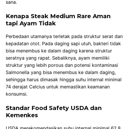
sana.
Kenapa Steak Medium Rare Aman
tapi Ayam Tidak
Perbedaan utamanya terletak pada struktur serat dan
kepadatan otot. Pada daging sapi utuh, bakteri tidak
bisa menembus ke dalam daging karena struktur
seratnya yang rapat. Sebaliknya, ayam memiliki
struktur yang lebih porous dan potensi kontaminasi
Salmonella yang bisa menembus ke dalam daging,
sehingga harus dimasak hingga suhu internal minimal
74 derajat Celcius untuk memastikan keamanan
konsumsi.
Standar Food Safety USDA dan
Kemenkes
USDA merekomendasikan suhu internal minimal 62,8