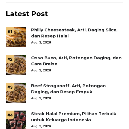
Latest Post
Philly Cheesesteak, Arti, Daging Slice,
dan Resep Halal
Aug. 3, 2026
Osso Buco, Arti, Potongan Daging, dan
Cara Braise
Aug. 3, 2026
Beef Stroganoff, Arti, Potongan
Daging, dan Resep Empuk
Aug. 3, 2026
Steak Halal Premium, Pilihan Terbaik
untuk Keluarga Indonesia
Aug. 3, 2026