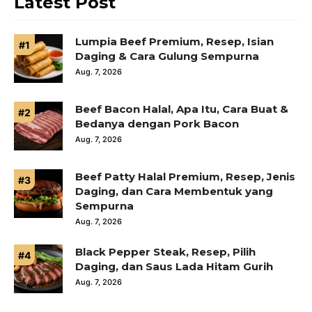
Latest Post
Lumpia Beef Premium, Resep, Isian
Daging & Cara Gulung Sempurna
Aug. 7, 2026
Beef Bacon Halal, Apa Itu, Cara Buat &
Bedanya dengan Pork Bacon
Aug. 7, 2026
Beef Patty Halal Premium, Resep, Jenis
Daging, dan Cara Membentuk yang
Sempurna
Aug. 7, 2026
Black Pepper Steak, Resep, Pilih
Daging, dan Saus Lada Hitam Gurih
Aug. 7, 2026