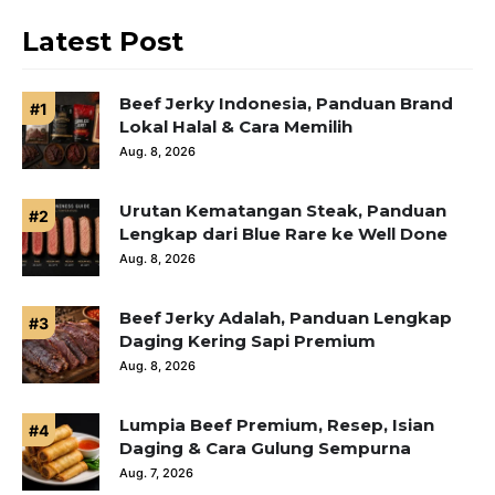
Latest Post
Beef Jerky Indonesia, Panduan Brand
Lokal Halal & Cara Memilih
Aug. 8, 2026
Urutan Kematangan Steak, Panduan
Lengkap dari Blue Rare ke Well Done
Aug. 8, 2026
Beef Jerky Adalah, Panduan Lengkap
Daging Kering Sapi Premium
Aug. 8, 2026
Lumpia Beef Premium, Resep, Isian
Daging & Cara Gulung Sempurna
Aug. 7, 2026