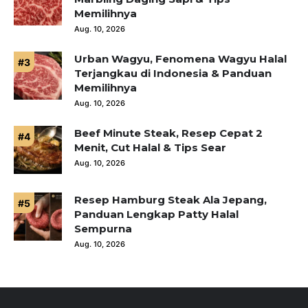
Memilihnya
Aug. 10, 2026
Urban Wagyu, Fenomena Wagyu Halal
Terjangkau di Indonesia & Panduan
Memilihnya
Aug. 10, 2026
Beef Minute Steak, Resep Cepat 2
Menit, Cut Halal & Tips Sear
Aug. 10, 2026
Resep Hamburg Steak Ala Jepang,
Panduan Lengkap Patty Halal
Sempurna
Aug. 10, 2026