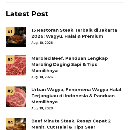
Latest Post
15 Restoran Steak Terbaik di Jakarta
2026: Wagyu, Halal & Premium
Aug. 10, 2026
Marbled Beef, Panduan Lengkap
Marbling Daging Sapi & Tips
Memilihnya
Aug. 10, 2026
Urban Wagyu, Fenomena Wagyu Halal
Terjangkau di Indonesia & Panduan
Memilihnya
Aug. 10, 2026
Beef Minute Steak, Resep Cepat 2
Menit, Cut Halal & Tips Sear