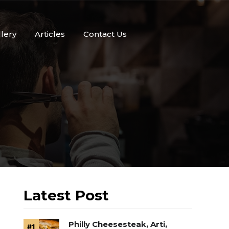
llery
Articles
Contact Us
Latest Post
Philly Cheesesteak, Arti,