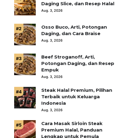
Daging Slice, dan Resep Halal
Aug. 3, 2026
Osso Buco, Arti, Potongan
Daging, dan Cara Braise
Aug. 3, 2026
Beef Stroganoff, Arti,
Potongan Daging, dan Resep
Empuk
Aug. 3, 2026
Steak Halal Premium, Pilihan
Terbaik untuk Keluarga
Indonesia
Aug. 3, 2026
Cara Masak Sirloin Steak
Premium Halal, Panduan
Lengkap untuk Pemula